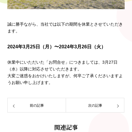
誠に勝手ながら、当社では以下の期間を休業とさせていただき
ます。
2024年3月25日（月）〜2024年3月26日（火）
休業中にいただいた「お問合せ」につきましては、3月27日
（水）以降に対応させていただきます。
大変ご迷惑をおかけいたしますが、何卒ご了承くださいますよ
うお願い申し上げます。
前の記事
次の記事
関連記事