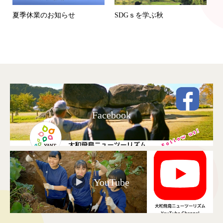
夏季休業のお知らせ
SDGｓを学ぶ秋
Facebook
YouTube