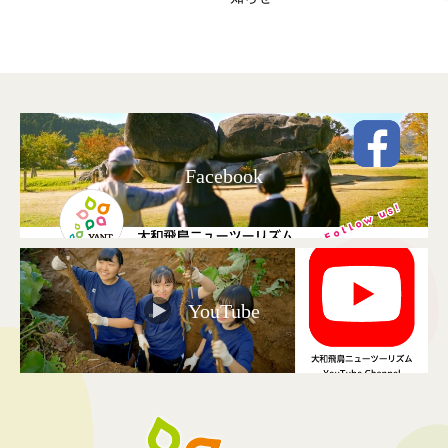
Facebook
YouTube