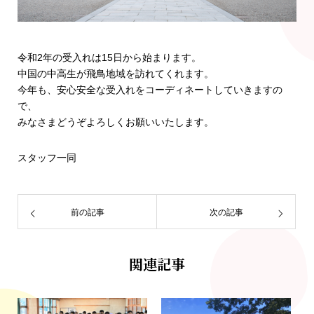
令和2年の受入れは15日から始まります。
中国の中高生が飛鳥地域を訪れてくれます。
今年も、安心安全な受入れをコーディネートしていきますの
で、
みなさまどうぞよろしくお願いいたします。
スタッフ一同
前の記事
次の記事
関連記事